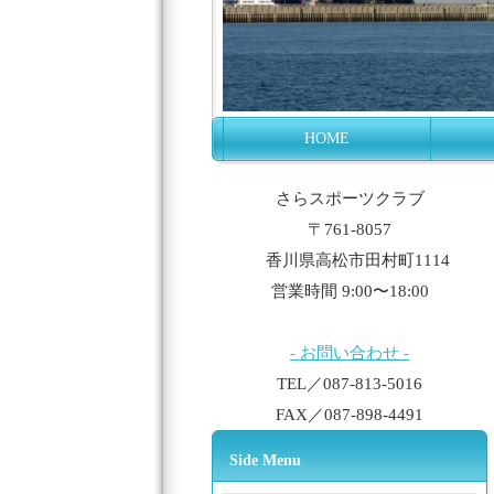
HOME
さらスポーツクラブ
〒761-8057
香川県高松市田村町1114
営業時間 9:00〜18:00
- お問い合わせ -
TEL／087-813-5016
FAX／087-898-4491
Side Menu