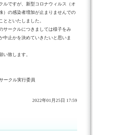
クルですが、新型コロナウィルス（オ
株）の感染者増加が止まりませんでの
ことといたしました。
のサークルにつきましては様子をみ
か中止かを決めていきたいと思いま
願い致します。
話サークル実行委員
2022年01月25日 17:59