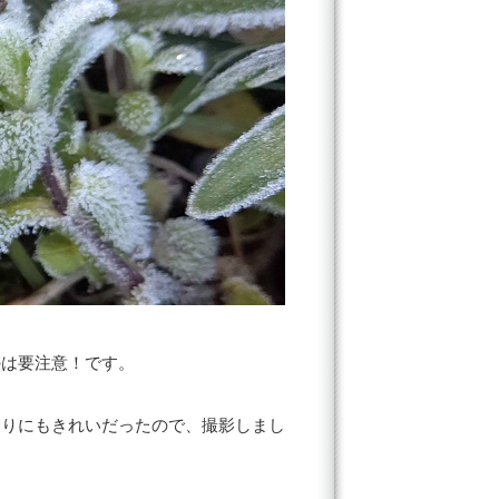
のは要注意！です。
まりにもきれいだったので、撮影しまし