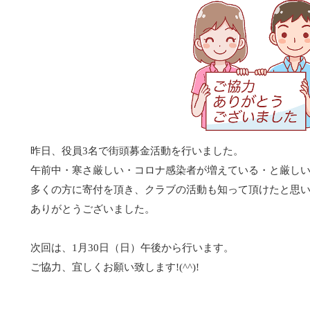
昨日、役員3名で街頭募金活動を行いました。
午前中・寒さ厳しい・コロナ感染者が増えている・と厳し
多くの方に寄付を頂き、クラブの活動も知って頂けたと思
ありがとうございました。
次回は、1月30日（日）午後から行います。
ご協力、宜しくお願い致します!(^^)!