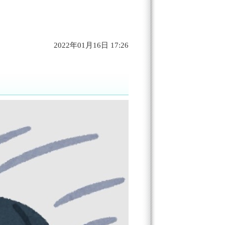
2022年01月16日 17:26