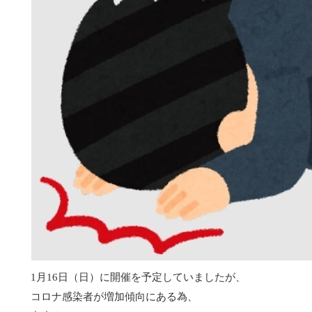
1月16日（日）に開催を予定していましたが、
コロナ感染者が増加傾向にある為、