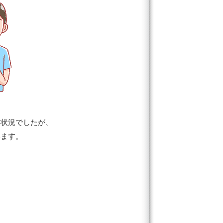
い状況でしたが、
います。